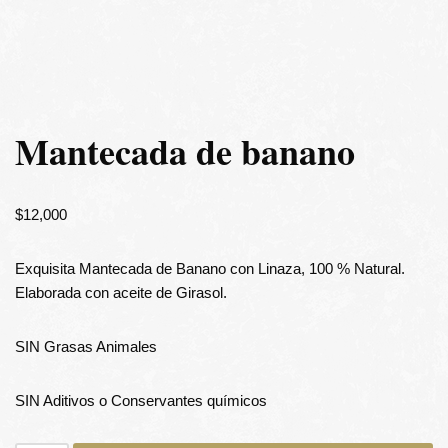
Mantecada de banano
$
12,000
Exquisita Mantecada de Banano con Linaza, 100 % Natural.
Elaborada con aceite de Girasol.
SIN Grasas Animales
SIN Aditivos o Conservantes químicos