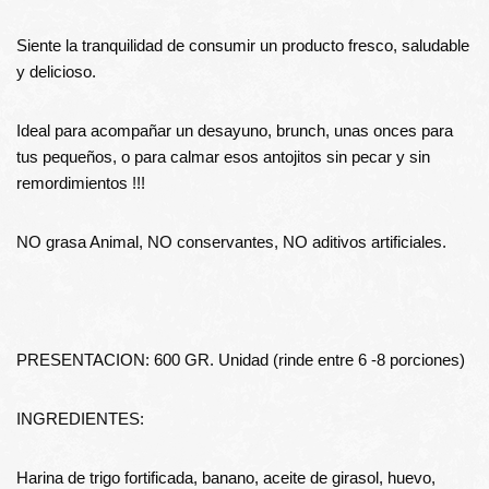
Siente la tranquilidad de consumir un producto fresco, saludable
y delicioso.
Ideal para acompañar un desayuno, brunch, unas onces para
tus pequeños, o para calmar esos antojitos sin pecar y sin
remordimientos !!!
NO grasa Animal, NO conservantes, NO aditivos artificiales.
PRESENTACION: 600 GR. Unidad (rinde entre 6 -8 porciones)
INGREDIENTES:
Harina de trigo fortificada, banano, aceite de girasol, huevo,