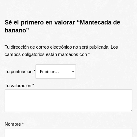
Sé el primero en valorar “Mantecada de
banano”
Tu dirección de correo electrónico no será publicada.
Los
campos obligatorios están marcados con
*
Tu puntuación
*
Tu valoración
*
Nombre
*