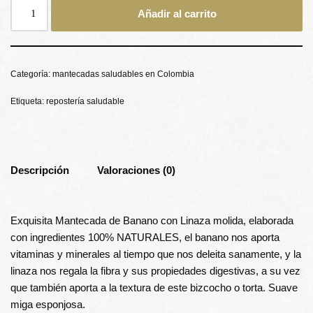
Añadir al carrito
Categoría:
mantecadas saludables en Colombia
Etiqueta:
repostería saludable
Descripción
Valoraciones (0)
Exquisita Mantecada de Banano con Linaza molida, elaborada
con ingredientes 100% NATURALES, el banano nos aporta
vitaminas y minerales al tiempo que nos deleita sanamente, y la
linaza nos regala la fibra y sus propiedades digestivas, a su vez
que también aporta a la textura de este bizcocho o torta. Suave
miga esponjosa.