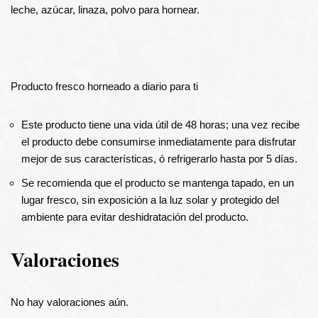
leche, azúcar, linaza, polvo para hornear.
Producto fresco horneado a diario para ti
Este producto tiene una vida útil de 48 horas; una vez recibe
el producto debe consumirse inmediatamente para disfrutar
mejor de sus características, ó refrigerarlo hasta por 5 días.
Se recomienda que el producto se mantenga tapado, en un
lugar fresco, sin exposición a la luz solar y protegido del
ambiente para evitar deshidratación del producto.
Valoraciones
No hay valoraciones aún.