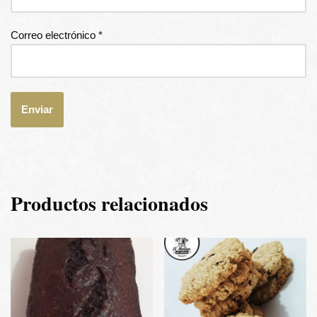
Correo electrónico
*
Productos relacionados